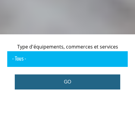
Type d'équipements, commerces et services
GO