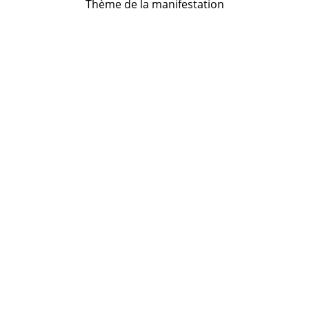
Thème de la manifestation
GO