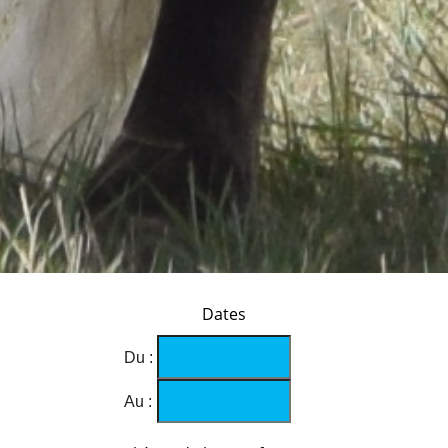
Dates