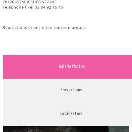
70120 COMBEAUFONTAINE
Téléphone fixe. 03 84 92 16 16
Réparations et entretien toutes marques.
Galerie Photos
Prestations
Localisation