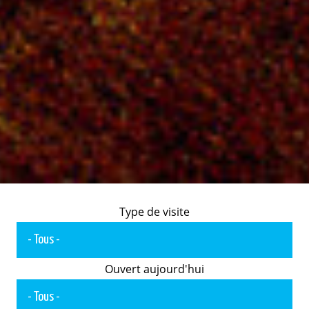
Type de visite
Ouvert aujourd'hui