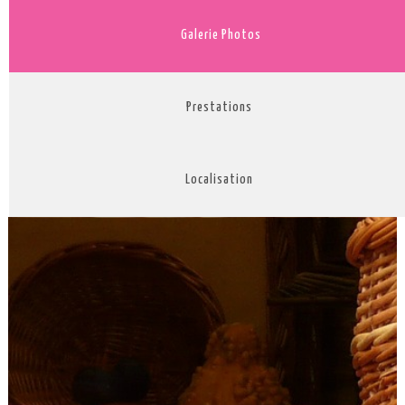
Galerie Photos
Prestations
Localisation