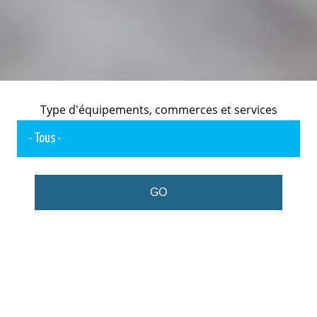
Type d'équipements, commerces et services
GO