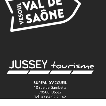
BUREAU D'ACCUEIL
18 rue de Gambetta
70500 JUSSEY
Tel. 03.84.92.21.42