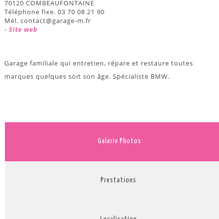
70120 COMBEAUFONTAINE
Téléphone fixe. 03 70 08 21 90
Mél. contact@garage-m.fr
-
Site web
Garage familiale qui entretien, répare et restaure toutes
marques quelques soit son âge. Spécialiste BMW.
Galerie Photos
Prestations