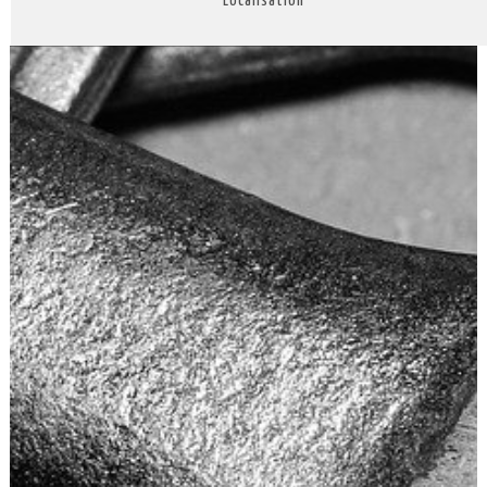
Localisation