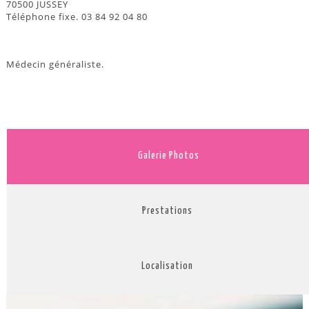
70500 JUSSEY
Téléphone fixe. 03 84 92 04 80
Médecin généraliste.
Galerie Photos
Prestations
Localisation