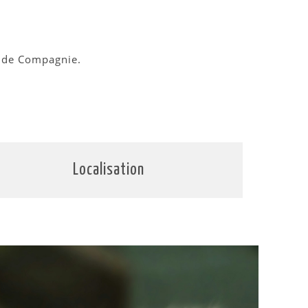
x de Compagnie.
Localisation