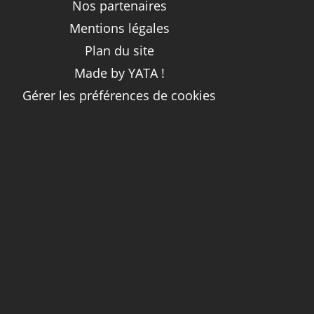
Nos partenaires
Mentions légales
Plan du site
Made by YATA !
Gérer les préférences de cookies