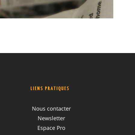
LIENS PRATIQUES
Nous contacter
Newsletter
Espace Pro