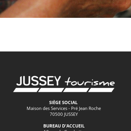
SIÈGE SOCIAL
Maison des Services - Pré Jean Roche
70500 JUSSEY
BUREAU D'ACCUEIL