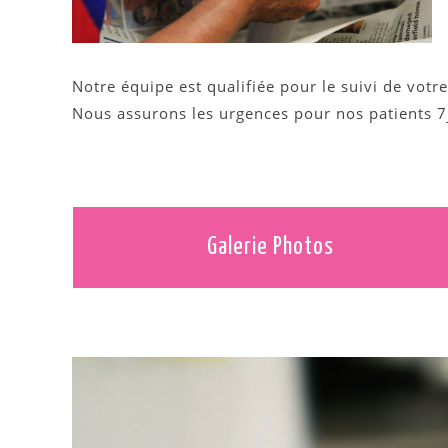
Notre équipe est qualifiée pour le suivi de vot
Nous assurons les urgences pour nos patients 7
Galerie Photos