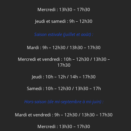
Mercredi : 13h30 – 17h30
Jeudi et samedi : 9h – 12h30
Saison estivale (juillet et août) :
Mardi : 9h – 12h30 / 13h30 – 17h30
Mercredi et vendredi : 10h – 12h30 / 13h30 –
17h30
Jeudi : 10h – 12h / 14h – 17h30
Samedi : 10h – 12h30 / 13h30 – 17h
Hors-saison (de mi-septembre à mi-juin) :
Mardi et vendredi : 9h – 12h30 / 13h30 – 17h30
Mercredi : 13h30 – 17h30