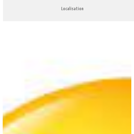
Localisation