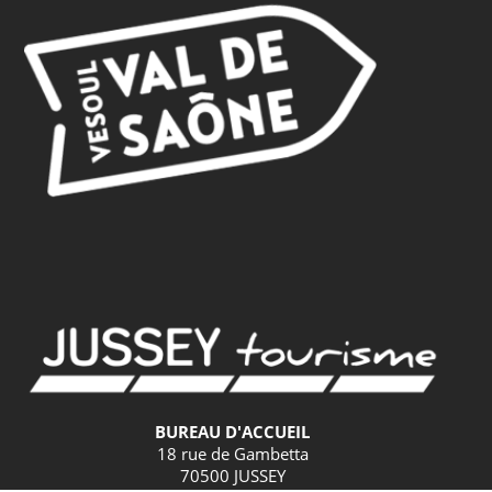
BUREAU D'ACCUEIL
18 rue de Gambetta
70500 JUSSEY