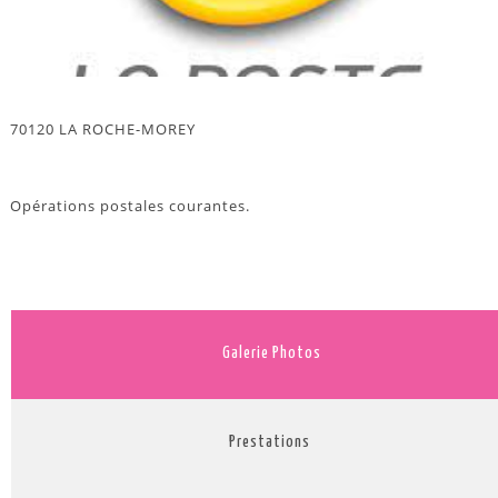
70120 LA ROCHE-MOREY
Opérations postales courantes.
Galerie Photos
Prestations