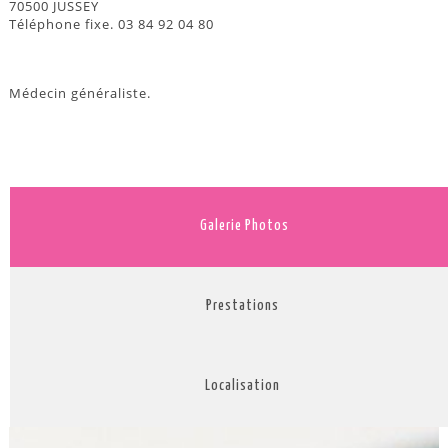
70500 JUSSEY
Téléphone fixe. 03 84 92 04 80
Médecin généraliste.
Galerie Photos
Prestations
Localisation