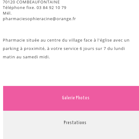
70120 COMBEAUFONTAINE
Téléphone fixe. 03 84 92 10 79
Mél.
pharmaciesophieracine@orange.fr
Pharmacie située au centre du village face à l'église avec un
parking à proximité, à votre service 6 jours sur 7 du lundi
matin au samedi midi.
Galerie Photos
Prestations