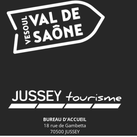
BUREAU D'ACCUEIL
18 rue de Gambetta
70500 JUSSEY