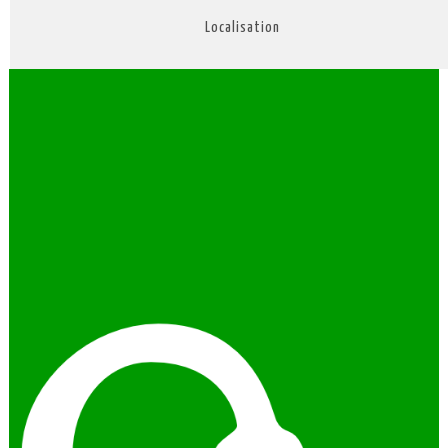
Localisation