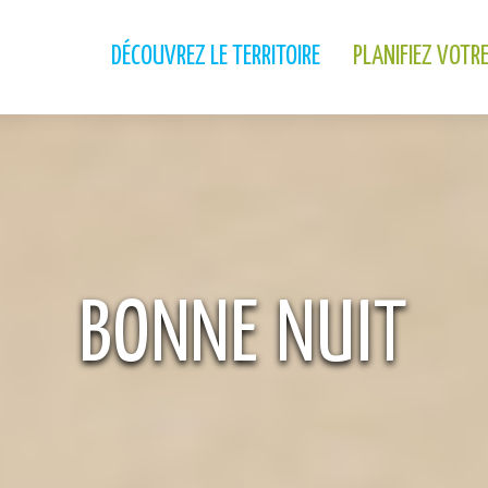
DÉCOUVREZ LE TERRITOIRE
PLANIFIEZ VOTR
BONNE NUIT