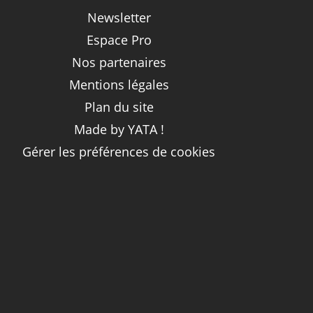
Newsletter
Espace Pro
Nos partenaires
Mentions légales
Plan du site
Made by YATA !
Gérer les préférences de cookies