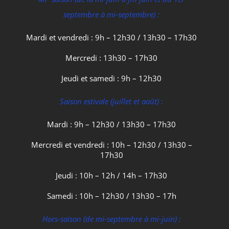
septembre à mi-septembre) :
Mardi et vendredi : 9h – 12h30 / 13h30 – 17h30
Mercredi : 13h30 – 17h30
Jeudi et samedi : 9h – 12h30
Saison estivale (juillet et août) :
Mardi : 9h – 12h30 / 13h30 – 17h30
Mercredi et vendredi : 10h – 12h30 / 13h30 –
17h30
Jeudi : 10h – 12h / 14h – 17h30
Samedi : 10h – 12h30 / 13h30 – 17h
Hors-saison (de mi-septembre à mi-juin) :