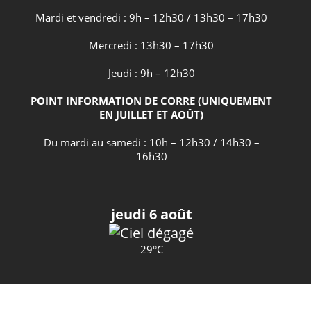
Mardi et vendredi : 9h – 12h30 / 13h30 – 17h30
Mercredi : 13h30 – 17h30
Jeudi : 9h – 12h30
POINT INFORMATION DE CORRE (UNIQUEMENT
EN JUILLET ET AOÛT)
Du mardi au samedi : 10h – 12h30 / 14h30 –
16h30
jeudi 6 août
29°C