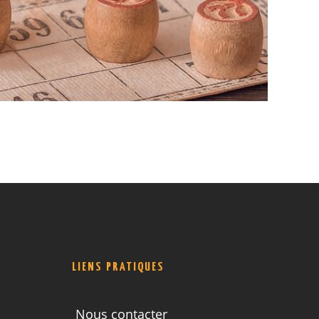
LIENS PRATIQUES
Nous contacter