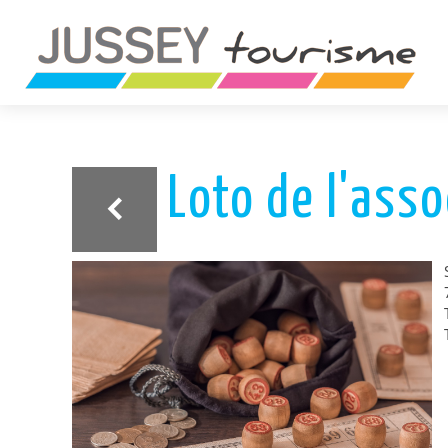
ariane
Loto de l'asso