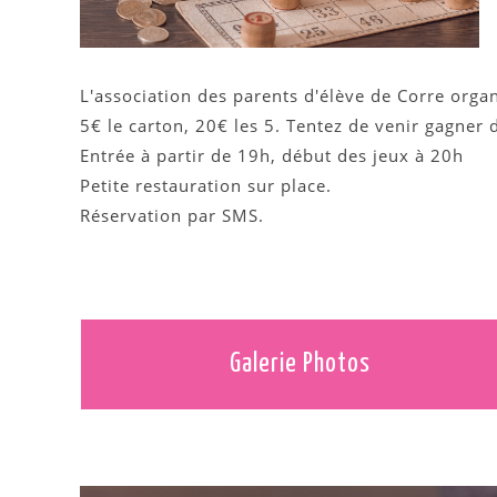
L'association des parents d'élève de Corre organi
5€ le carton, 20€ les 5. Tentez de venir gagner 
Entrée à partir de 19h, début des jeux à 20h
Petite restauration sur place.
Réservation par SMS.
Galerie Photos