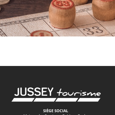
SIÈGE SOCIAL