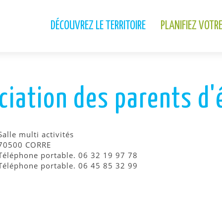
DÉCOUVREZ LE TERRITOIRE
PLANIFIEZ VOTR
ciation des parents d'
Salle multi activités
70500 CORRE
Téléphone portable. 06 32 19 97 78
Téléphone portable. 06 45 85 32 99