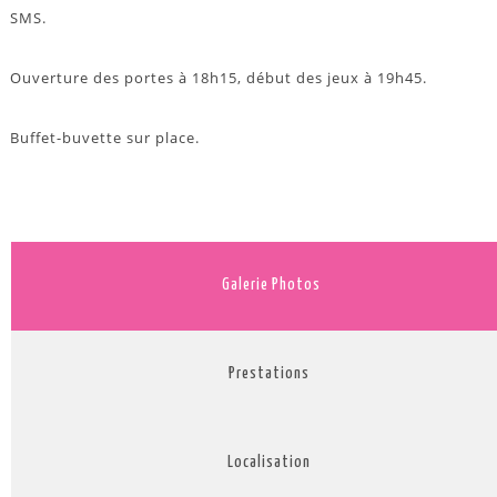
SMS.
Ouverture des portes à 18h15, début des jeux à 19h45.
Buffet-buvette sur place.
Galerie Photos
Prestations
Localisation