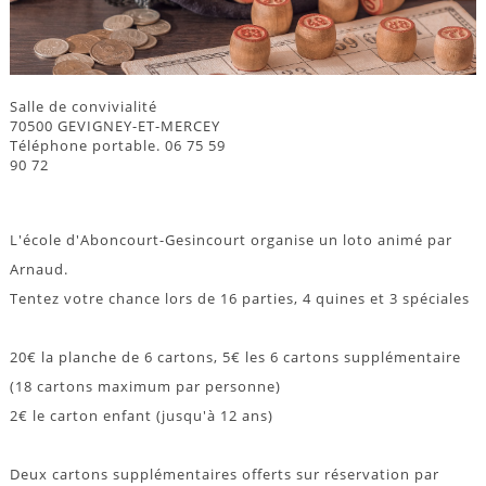
Salle de convivialité
70500 GEVIGNEY-ET-MERCEY
Téléphone portable. 06 75 59
90 72
L'école d'Aboncourt-Gesincourt organise un loto animé par
Arnaud.
Tentez votre chance lors de 16 parties, 4 quines et 3 spéciales
20€ la planche de 6 cartons, 5€ les 6 cartons supplémentaire
(18 cartons maximum par personne)
2€ le carton enfant (jusqu'à 12 ans)
Deux cartons supplémentaires offerts sur réservation par