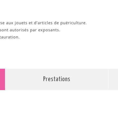
se aux jouets et d'articles de puériculture.
 sont autorisés par exposants.
tauration.
Prestations