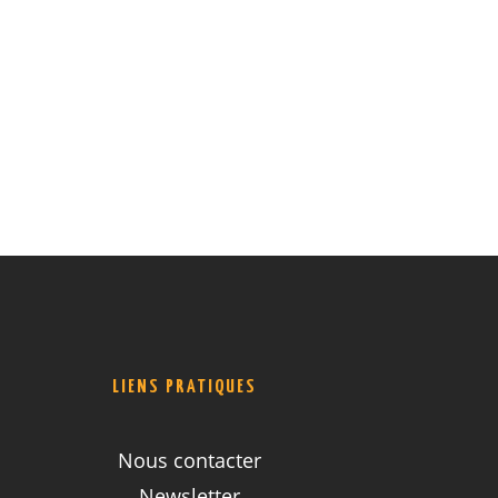
LIENS PRATIQUES
Nous contacter
Newsletter