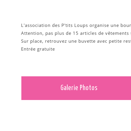
L'association des P'tits Loups organise une bour
Attention, pas plus de 15 articles de vêtements
Sur place, retrouvez une buvette avec petite res
Entrée gratuite
Galerie Photos