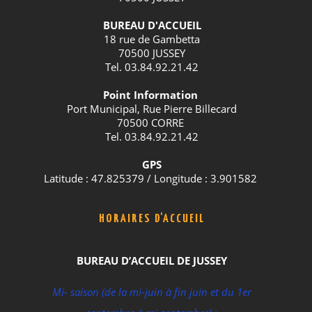
BUREAU D'ACCUEIL
18 rue de Gambetta
70500 JUSSEY
Tel. 03.84.92.21.42
Point Information
Port Municipal, Rue Pierre Billecard
70500 CORRE
Tel. 03.84.92.21.42
GPS
Latitude : 47.825379 / Longitude : 3.901582
HORAIRES D'ACCUEIL
BUREAU D’ACCUEIL DE JUSSEY
Mi- saison (de la mi-juin à fin juin et du 1er