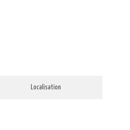
Localisation