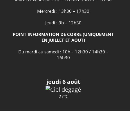
Mercredi : 13h30 – 17h30
Jeudi : 9h – 12h30
POINT INFORMATION DE CORRE (UNIQUEMENT
EN JUILLET ET AOÛT)
Du mardi au samedi : 10h – 12h30 / 14h30 –
16h30
jeudi 6 août
27°C