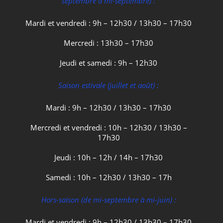
septembre à mi-septembre) :
Mardi et vendredi : 9h – 12h30 / 13h30 – 17h30
Mercredi : 13h30 – 17h30
Jeudi et samedi : 9h – 12h30
Saison estivale (juillet et août) :
Mardi : 9h – 12h30 / 13h30 – 17h30
Mercredi et vendredi : 10h – 12h30 / 13h30 –
17h30
Jeudi : 10h – 12h / 14h – 17h30
Samedi : 10h – 12h30 / 13h30 – 17h
Hors-saison (de mi-septembre à mi-juin) :
Mardi et vendredi : 9h – 12h30 / 13h30 – 17h30