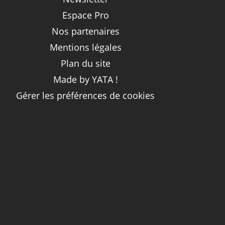
Espace Pro
Nos partenaires
Mentions légales
Plan du site
Made by YATA !
Gérer les préférences de cookies