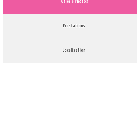
Galerie Photos
Prestations
Localisation