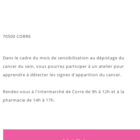
70500 CORRE
Dans le cadre du mois de sensibilisation au dépistage du
cancer du sein, vous pourrez participer à un atelier pour
apprendre à détecter les signes d'apparition du cancer.
Rendez-vous à l'Intermarché de Corre de 9h à 12h et à la
pharmacie de 14h à 17h.