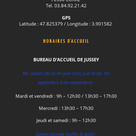
Tel. 03.84.92.21.42
GPS
Latitude : 47.825379 / Longitude : 3.901582
HORAIRES D'ACCUEIL
BUREAU D’ACCUEIL DE JUSSEY
Mi- saison (de la mi-juin à fin juin et du 1er
septembre à mi-septembre) :
Mardi et vendredi : 9h – 12h30 / 13h30 – 17h30
Mercredi : 13h30 – 17h30
Jeudi et samedi : 9h – 12h30
Saison estivale (juillet et août) :