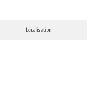
Localisation