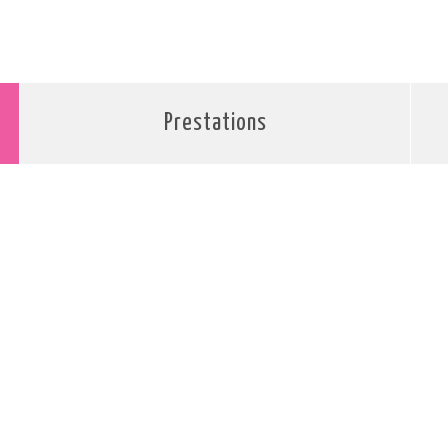
Prestations