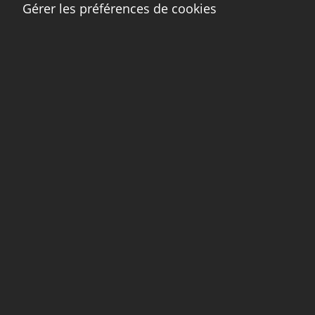
Gérer les préférences de cookies