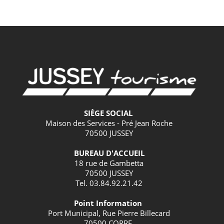
SIÈGE SOCIAL
Maison des Services - Pré Jean Roche
70500 JUSSEY
BUREAU D'ACCUEIL
18 rue de Gambetta
70500 JUSSEY
Tel. 03.84.92.21.42
Point Information
Port Municipal, Rue Pierre Billecard
70500 CORRE