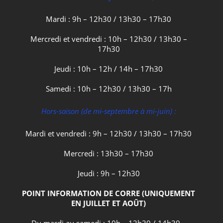
Mardi : 9h – 12h30 / 13h30 – 17h30
Mercredi et vendredi : 10h – 12h30 / 13h30 –
17h30
Jeudi : 10h – 12h / 14h – 17h30
Samedi : 10h – 12h30 / 13h30 – 17h
Hors-saison (de mi-septembre à mi-juin) :
Mardi et vendredi : 9h – 12h30 / 13h30 – 17h30
Mercredi : 13h30 – 17h30
Jeudi : 9h – 12h30
POINT INFORMATION DE CORRE (UNIQUEMENT
EN JUILLET ET AOÛT)