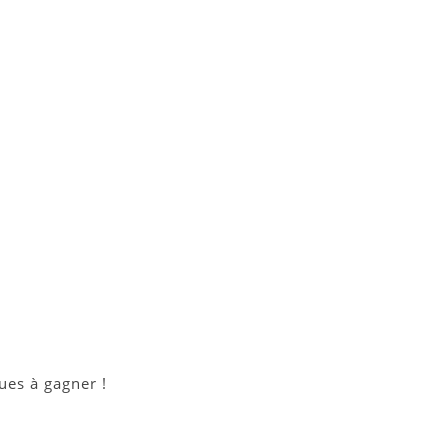
ues à gagner !