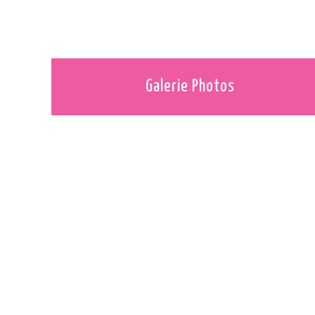
Galerie Photos