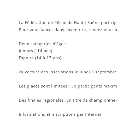
La Fédération de Pêche de Haute-Saône particip
Pour vous lancer dans l'aventure, rendez-vous 
Deux catégories d’âge :
Juniors (-14 ans)
Espoirs (14 à 17 ans)
Ouverture des inscriptions le lundi 8 septembr
Les places sont limitées : 30 participants maxi
Des finales régionales, un titre de champion(n
Informations et inscriptions par Internet