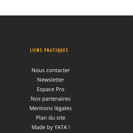
LIENS PRATIQUES
Nous contacter
Newsletter
Espace Pro
Nos partenaires
Mentions légales
Plan du site
Made by YATA !