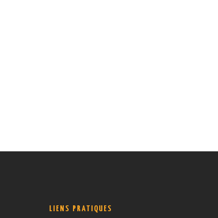
LIENS PRATIQUES