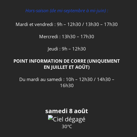
Hors-saison (de mi-septembre à mi-juin) :
Mardi et vendredi : 9h – 12h30 / 13h30 – 17h30
Mercredi : 13h30 – 17h30
Jeudi : 9h – 12h30
POINT INFORMATION DE CORRE (UNIQUEMENT
EN JUILLET ET AOÛT)
Du mardi au samedi : 10h – 12h30 / 14h30 –
16h30
samedi 8 août
30°C