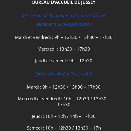
BUREAU D’ACCUEIL DE JUSSEY
Mi- saison (de la mi-juin à fin juin et du 1er
septembre à mi-septembre) :
Mardi et vendredi : 9h – 12h30 / 13h30 – 17h30
Mercredi : 13h30 – 17h30
Jeudi et samedi : 9h – 12h30
Saison estivale (juillet et août) :
Mardi : 9h – 12h30 / 13h30 – 17h30
Mercredi et vendredi : 10h – 12h30 / 13h30 –
17h30
Jeudi : 10h – 12h / 14h – 17h30
Samedi : 10h – 12h30 / 13h30 – 17h