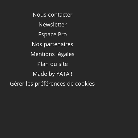
Nous contacter
Newsletter
Espace Pro
Nos partenaires
Mentions légales
Plan du site
Made by YATA !
Gérer les préférences de cookies