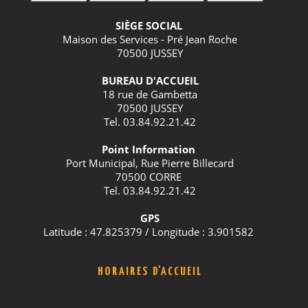
SIÈGE SOCIAL
Maison des Services - Pré Jean Roche
70500 JUSSEY
BUREAU D'ACCUEIL
18 rue de Gambetta
70500 JUSSEY
Tel. 03.84.92.21.42
Point Information
Port Municipal, Rue Pierre Billecard
70500 CORRE
Tel. 03.84.92.21.42
GPS
Latitude : 47.825379 / Longitude : 3.901582
HORAIRES D'ACCUEIL