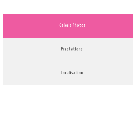
Galerie Photos
Prestations
Localisation