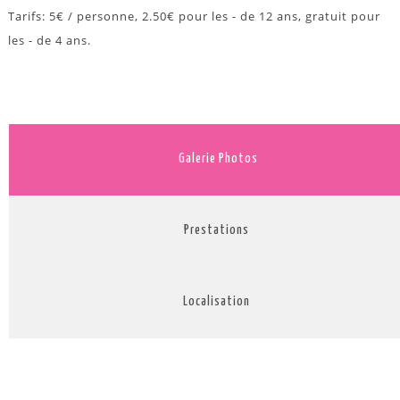
Tarifs: 5€ / personne, 2.50€ pour les - de 12 ans, gratuit pour
les - de 4 ans.
Galerie Photos
Prestations
Localisation