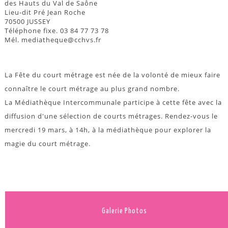
des Hauts du Val de Saône
Lieu-dit Pré Jean Roche
70500 JUSSEY
Téléphone fixe. 03 84 77 73 78
Mél. mediatheque@cchvs.fr
La Fête du court métrage est née de la volonté de mieux faire
connaître le court métrage au plus grand nombre.
La Médiathèque Intercommunale participe à cette fête avec la
diffusion d'une sélection de courts métrages. Rendez-vous le
mercredi 19 mars, à 14h, à la médiathèque pour explorer la
magie du court métrage.
Galerie Photos