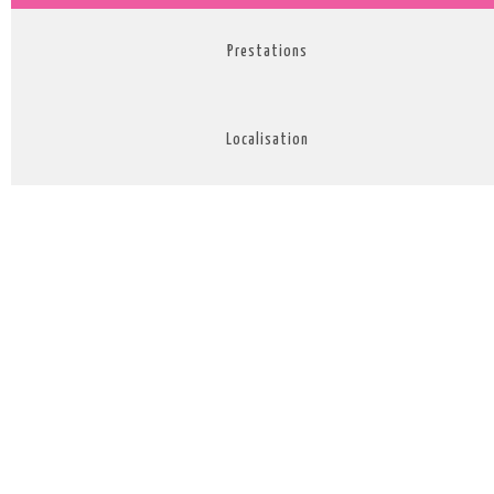
Prestations
Localisation