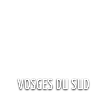
VOSGES DU SUD