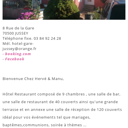
8 Rue de la Gare
70500 JUSSEY
Téléphone fixe. 03 84 92 24 28
Mél. hotel-gare-
jussey@orange.fr
-
booking.com
-
Facebook
Bienvenue Chez Hervé & Manu,
Hôtel Restaurant composé de 9 chambres , une salle de bar,
une salle de restaurant de 40 couverts ainsi qu'une grande
terrasse et en annexe une salle de réception de 120 couverts
idéal pour vos événements tel que mariages,
baptêmes,communions, soirée à thèmes ...