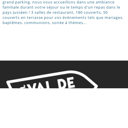
grand parking, nous vous accueillons dans une ambiance
familiale durant votre séjour ou le temps d'un repas dans le
pays Jusséen ! 3 salles de restaurant, 180 couverts, 50
couverts en terrasse pour vos évènements tels que mariages,
baptêmes, communions, soirée à thèmes...