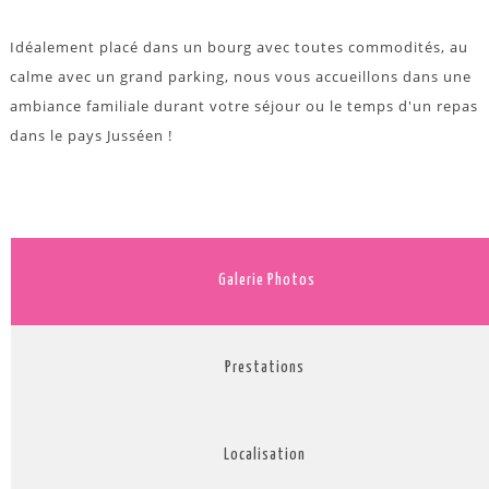
Idéalement placé dans un bourg avec toutes commodités, au
calme avec un grand parking, nous vous accueillons dans une
ambiance familiale durant votre séjour ou le temps d'un repas
dans le pays Jusséen !
Galerie Photos
Prestations
Localisation