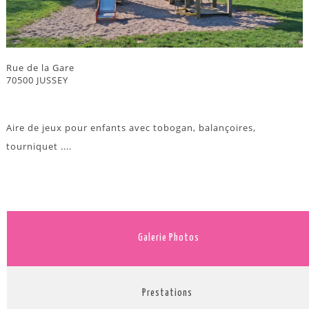
Rue de la Gare
70500 JUSSEY
Aire de jeux pour enfants avec tobogan, balançoires,
tourniquet ....
Galerie Photos
Prestations