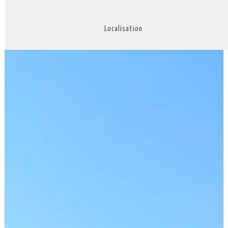
Localisation