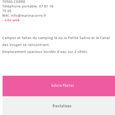
70500 CORRE
Téléphone portable. 07 81 18
75 05
Mél. info@marinacorre.fr
-
Site web
Campez et faites du camping là où la Petite Saône et le Canal
des Vosges se rencontrent.
Emplacement spacieux bordés d'eau sur 2 côtés.
Galerie Photos
Prestations