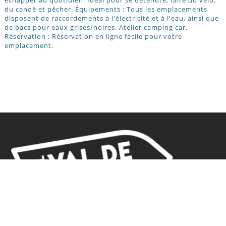
du canoë et pêcher. Équipements : Tous les emplacements
disposent de raccordements à l'électricité et à l'eau, ainsi que
de bacs pour eaux grises/noires. Atelier camping car.
Réservation : Réservation en ligne facile pour votre
emplacement.