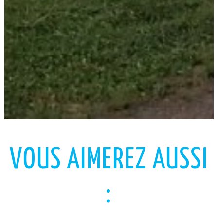
VOUS AIMEREZ AUSSI
: