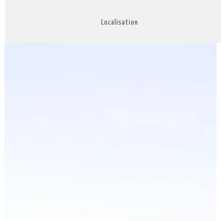
Localisation