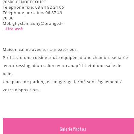
70500 CENDRECOURT
Téléphone fixe. 03 84 92 24 06
Téléphone portable. 06 87 49
70 06
Mél. ghyslain.cuny@orange.fr
-
Site web
Maison calme avec terrain extérieur.
Profitez d'une cuisine toute équipée, d'une chambre séparée
avec dressing, d'un salon avec canapé-lit et d'une salle de
bain.
Une place de parking et un garage fermé sont également à
votre disposition.
Galerie Photos