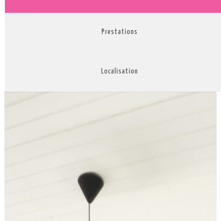
Prestations
Localisation