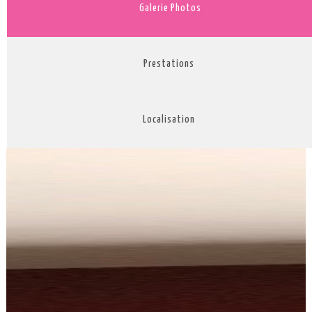
Galerie Photos
Prestations
Localisation