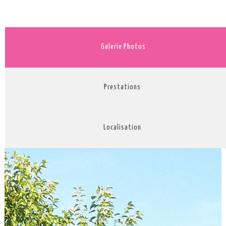
Galerie Photos
Prestations
Localisation