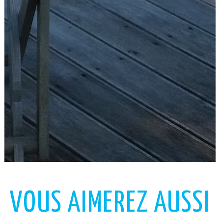
VOUS AIMEREZ AUSSI