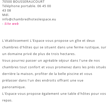
70500 BOUSSERAUCOURT
Téléphone portable. 06 45 00
43 08
Mél.
info@chambredhoteslespace.eu
-
Site web
L'établissement L'Espace vous propose un gîte et deux
chambres d'hôtes qui se situent dans une ferme rustique, sur
un domaine privé de plus de trois hectares.
Vous pourrez passer un agréable séjour dans l'une de nos
chambres tout confort et vous promenez dans les prés situés
derrière la maison, profiter de la belle piscine et vous
prélasser dans l'un des endroits offrant une vue
panoramique.
L'Espace vous propose également une table d'hôtes pour vos
repas.