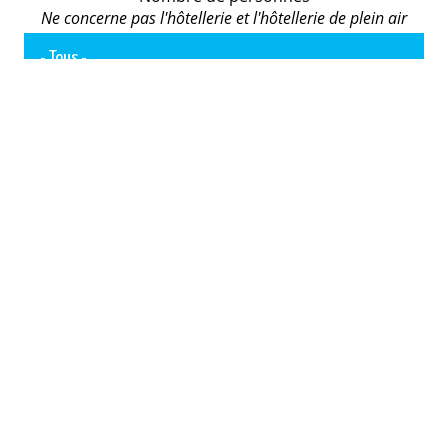
Ne concerne pas l'hôtellerie et l'hôtellerie de plein air
GO