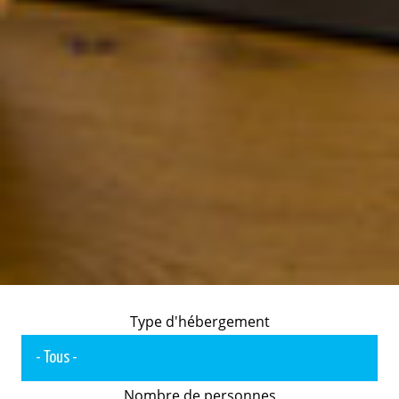
Type d'hébergement
Nombre de personnes