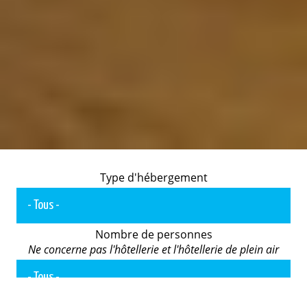
Type d'hébergement
Nombre de personnes
Ne concerne pas l'hôtellerie et l'hôtellerie de plein air