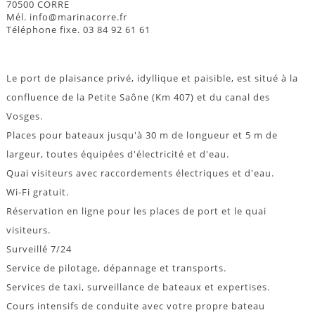
70500 CORRE
Mél. info@marinacorre.fr
Téléphone fixe. 03 84 92 61 61
Le port de plaisance privé, idyllique et paisible, est situé à la
confluence de la Petite Saône (Km 407) et du canal des
Vosges.
Places pour bateaux jusqu'à 30 m de longueur et 5 m de
largeur, toutes équipées d'électricité et d'eau.
Quai visiteurs avec raccordements électriques et d'eau.
Wi-Fi gratuit.
Réservation en ligne pour les places de port et le quai
visiteurs.
Surveillé 7/24
Service de pilotage, dépannage et transports.
Services de taxi, surveillance de bateaux et expertises.
Cours intensifs de conduite avec votre propre bateau