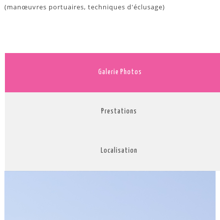
(manœuvres portuaires, techniques d'éclusage)
Galerie Photos
Prestations
Localisation